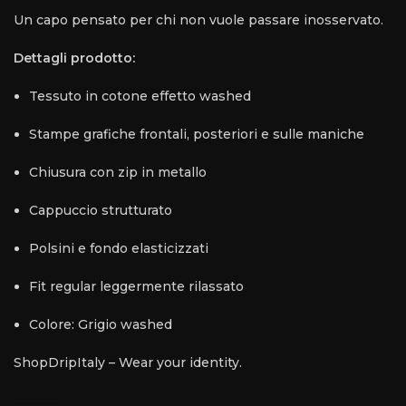
Un capo pensato per chi non vuole passare inosservato.
Dettagli prodotto:
Tessuto in cotone effetto washed
Stampe grafiche frontali, posteriori e sulle maniche
Chiusura con zip in metallo
Cappuccio strutturato
Polsini e fondo elasticizzati
Fit regular leggermente rilassato
Colore: Grigio washed
ShopDripItaly – Wear your identity.