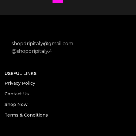
shopdripitaly@gmail.com
@shopdripitaly.4
USEFUL LINKS
Privacy Policy
Contact Us
Shop Now
Terms & Conditions